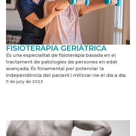
FISIOTERÀPIA GERIÀTRICA
És una especialitat de fisioteràpia basada en el
tractament de patologies de persones en edat
avançada. És fonamental per potenciar la
independència del pacient i millorar-ne el dia a dia.
11 de juny de 2023