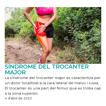
SÍNDROME DEL TROCANTER
MAJOR
La síndrome del trocanter major es caracteritza per
un dolor localitzat a la cara lateral de maluc i cuixa.
El trocanter és una part del fèmur que es troba cap
a la zona superior.
4 d'abril de 2023