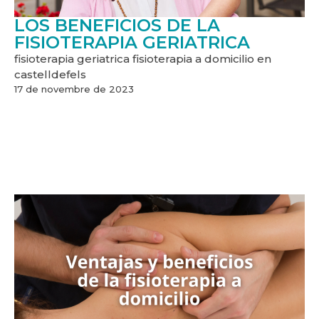
LOS BENEFICIOS DE LA
FISIOTERAPIA GERIATRICA
fisioterapia geriatrica fisioterapia a domicilio en
castelldefels
17 de novembre de 2023