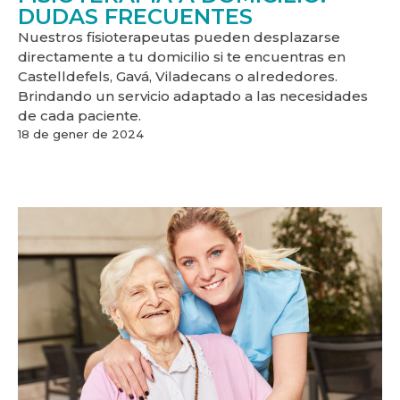
DUDAS FRECUENTES
Nuestros fisioterapeutas pueden desplazarse
directamente a tu domicilio si te encuentras en
Castelldefels, Gavá, Viladecans o alrededores.
Brindando un servicio adaptado a las necesidades
de cada paciente.
18 de gener de 2024