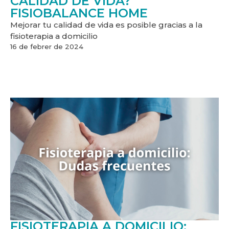
CALIDAD DE VIDA?
FISIOBALANCE HOME
Mejorar tu calidad de vida es posible gracias a la
fisioterapia a domicilio
16 de febrer de 2024
FISIOTERAPIA A DOMICILIO: