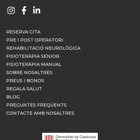
RESERVA CITA
PRE I POST OPERATORI
REHABILITACIÓ NEUROLÒGICA
FISIOTERÀPIA SENIOR
FISIOTERÀPIA MANUAL
SOBRE NOSALTRES
PREUS I BONOS
REGALA SALUT
BLOG
PREGUNTES FREQÜENTS
CONTACTE AMB NOSALTRES