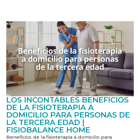
LOS INCONTABLES BENEFICIOS
DE LA FISIOTERAPIA A
DOMICILIO PARA PERSONAS DE
LA TERCERA EDAD |
FISIOBALANCE HOME
Beneficios de la fisioterapia a domicilio para