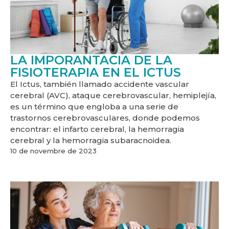
LA IMPORANTACIA DE LA
FISIOTERAPIA EN EL ICTUS
El Ictus, también llamado accidente vascular
cerebral (AVC), ataque cerebrovascular, hemiplejía,
es un término que engloba a una serie de
trastornos cerebrovasculares, donde podemos
encontrar: el infarto cerebral, la hemorragia
cerebral y la hemorragia subaracnoidea.
10 de novembre de 2023