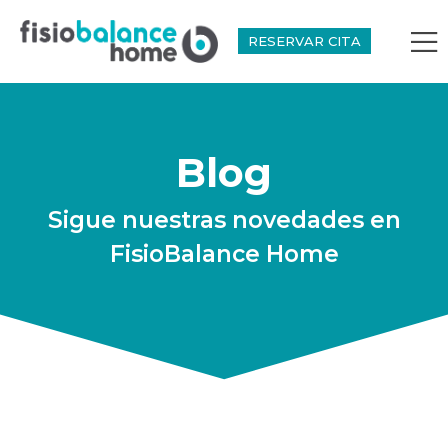
RESERVAR CITA
Blog
Sigue nuestras novedades en
FisioBalance Home