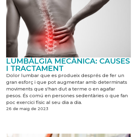
LUMBÀLGIA MECÀNICA: CAUSES
I TRACTAMENT
Dolor lumbar que es produeix després de fer un
gran esforç i que pot augmentar amb determinats
moviments que s'han dut a terme o en agafar
pesos. És comú en persones sedentàries o que fan
poc exercici físic al seu dia a dia.
26 de maig de 2023