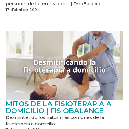
personas de la tercera edad | FisioBalance
17 d'abril de 2024
MITOS DE LA FISIOTERAPIA A
DOMICILIO | FISIOBALANCE
Desmintiendo los mitos más comunes de la
fisioterapia a domicilio