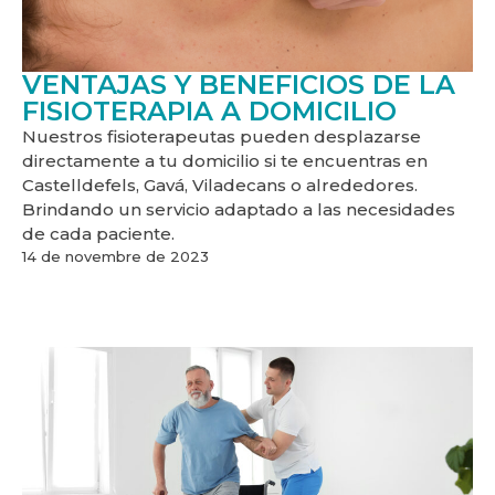
VENTAJAS Y BENEFICIOS DE LA
FISIOTERAPIA A DOMICILIO
Nuestros fisioterapeutas pueden desplazarse
directamente a tu domicilio si te encuentras en
Castelldefels, Gavá, Viladecans o alrededores.
Brindando un servicio adaptado a las necesidades
de cada paciente.
14 de novembre de 2023