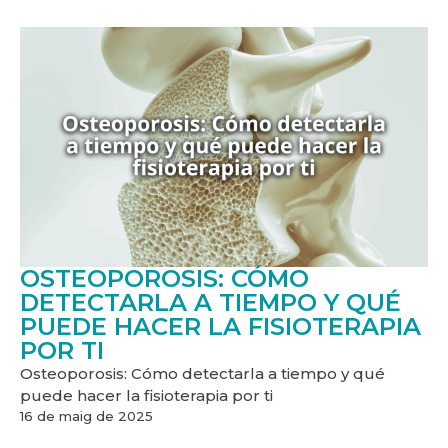
OSTEOPOROSIS: CÓMO
DETECTARLA A TIEMPO Y QUÉ
PUEDE HACER LA FISIOTERAPIA
POR TI
Osteoporosis: Cómo detectarla a tiempo y qué
puede hacer la fisioterapia por ti
16 de maig de 2025