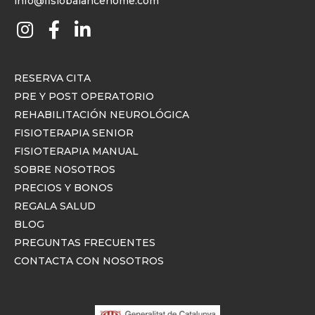
info@fisiobalancehome.com
RESERVA CITA
PRE Y POST OPERATORIO
REHABILITACIÓN NEUROLÓGICA
FISIOTERAPIA SENIOR
FISIOTERAPIA MANUAL
SOBRE NOSOTROS
PRECIOS Y BONOS
REGALA SALUD
BLOG
PREGUNTAS FRECUENTES
CONTACTA CON NOSOTROS